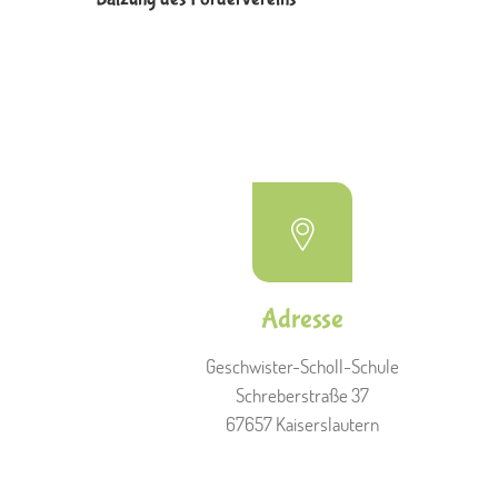
Adresse
Geschwister-Scholl-Schule
Schreberstraße 37
67657 Kaiserslautern