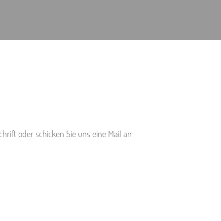
chrift oder schicken Sie uns eine Mail an