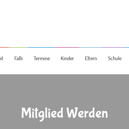
it
FaBi
Termine
Kinder
Eltern
Schule
Mitglied Werden